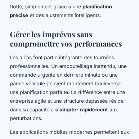
flotte, simplement grâce à une
planification
précise
et des ajustements intelligents.
Gérer les imprévus sans
compromettre vos performances
Les aléas font partie intégrante des tournées
professionnelles. Un embouteillage inattendu, une
commande urgente en dernière minute ou une
panne véhicule peuvent rapidement bouleverser
une planification parfaite. La différence entre une
entreprise agile et une structure dépassée réside
dans sa capacité à
s'adapter rapidement
aux
perturbations.
Les applications mobiles modernes permettent aux