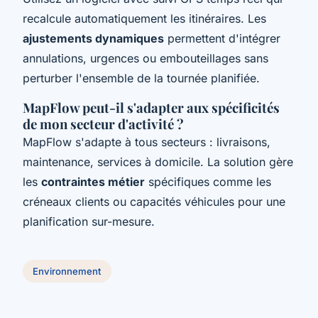
recalcule automatiquement les itinéraires. Les
ajustements dynamiques
permettent d'intégrer
annulations, urgences ou embouteillages sans
perturber l'ensemble de la tournée planifiée.
MapFlow peut-il s'adapter aux spécificités
de mon secteur d'activité ?
MapFlow s'adapte à tous secteurs : livraisons,
maintenance, services à domicile. La solution gère
les
contraintes métier
spécifiques comme les
créneaux clients ou capacités véhicules pour une
planification sur-mesure.
Environnement