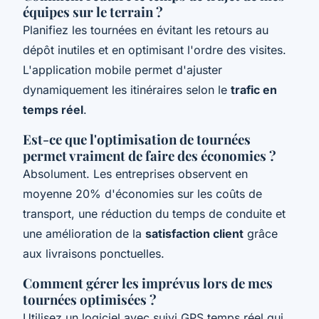
équipes sur le terrain ?
Planifiez les tournées en évitant les retours au
dépôt inutiles et en optimisant l'ordre des visites.
L'application mobile permet d'ajuster
dynamiquement les itinéraires selon le
trafic en
temps réel
.
Est-ce que l'optimisation de tournées
permet vraiment de faire des économies ?
Absolument. Les entreprises observent en
moyenne 20% d'économies sur les coûts de
transport, une réduction du temps de conduite et
une amélioration de la
satisfaction client
grâce
aux livraisons ponctuelles.
Comment gérer les imprévus lors de mes
tournées optimisées ?
Utilisez un logiciel avec suivi GPS temps réel qui