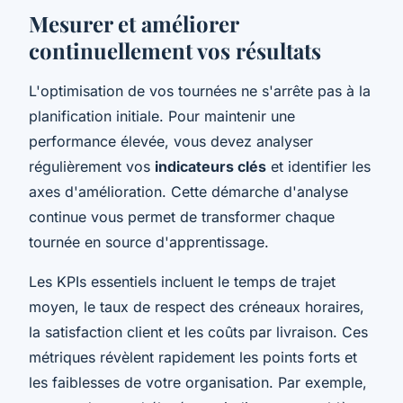
Mesurer et améliorer
continuellement vos résultats
L'optimisation de vos tournées ne s'arrête pas à la
planification initiale. Pour maintenir une
performance élevée, vous devez analyser
régulièrement vos
indicateurs clés
et identifier les
axes d'amélioration. Cette démarche d'analyse
continue vous permet de transformer chaque
tournée en source d'apprentissage.
Les KPIs essentiels incluent le temps de trajet
moyen, le taux de respect des créneaux horaires,
la satisfaction client et les coûts par livraison. Ces
métriques révèlent rapidement les points forts et
les faiblesses de votre organisation. Par exemple,