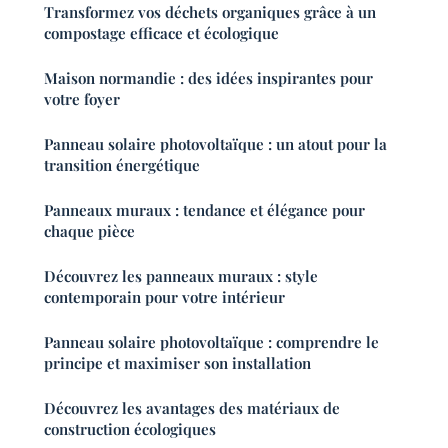
Transformez vos déchets organiques grâce à un
compostage efficace et écologique
Maison normandie : des idées inspirantes pour
votre foyer
Panneau solaire photovoltaïque : un atout pour la
transition énergétique
Panneaux muraux : tendance et élégance pour
chaque pièce
Découvrez les panneaux muraux : style
contemporain pour votre intérieur
Panneau solaire photovoltaïque : comprendre le
principe et maximiser son installation
Découvrez les avantages des matériaux de
construction écologiques