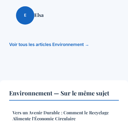
Elsa
E
Voir tous les articles Environnement →
Environnement — Sur le même sujet
Vers un Avenir Durable : Comment le Recyclage
Alimente l'Économie Circulaire