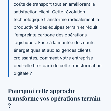
coûts de transport tout en améliorant la
satisfaction client. Cette révolution
technologique transforme radicalement la
productivité des équipes terrain et réduit
l'empreinte carbone des opérations
logistiques. Face à la montée des coûts
énergétiques et aux exigences clients
croissantes, comment votre entreprise
peut-elle tirer parti de cette transformation
digitale ?
Pourquoi cette approche
transforme vos opérations terrain
?