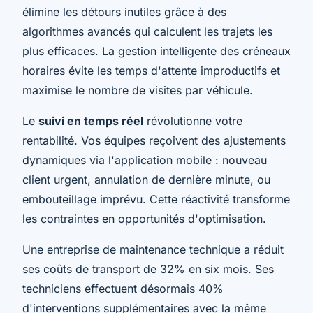
élimine les détours inutiles grâce à des
algorithmes avancés qui calculent les trajets les
plus efficaces. La gestion intelligente des créneaux
horaires évite les temps d'attente improductifs et
maximise le nombre de visites par véhicule.
Le
suivi en temps réel
révolutionne votre
rentabilité. Vos équipes reçoivent des ajustements
dynamiques via l'application mobile : nouveau
client urgent, annulation de dernière minute, ou
embouteillage imprévu. Cette réactivité transforme
les contraintes en opportunités d'optimisation.
Une entreprise de maintenance technique a réduit
ses coûts de transport de 32% en six mois. Ses
techniciens effectuent désormais 40%
d'interventions supplémentaires avec la même