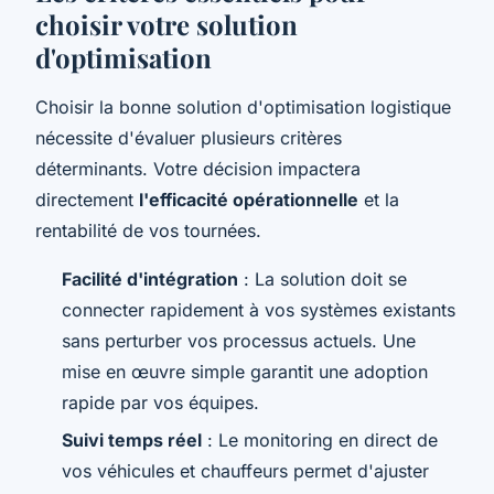
choisir votre solution
d'optimisation
Choisir la bonne solution d'optimisation logistique
nécessite d'évaluer plusieurs critères
déterminants. Votre décision impactera
directement
l'efficacité opérationnelle
et la
rentabilité de vos tournées.
Facilité d'intégration
: La solution doit se
connecter rapidement à vos systèmes existants
sans perturber vos processus actuels. Une
mise en œuvre simple garantit une adoption
rapide par vos équipes.
Suivi temps réel
: Le monitoring en direct de
vos véhicules et chauffeurs permet d'ajuster