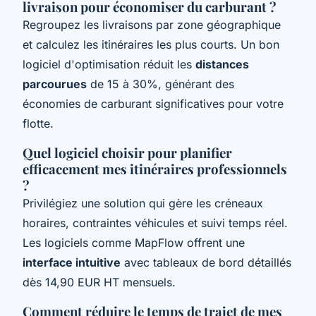
livraison pour économiser du carburant ?
Regroupez les livraisons par zone géographique
et calculez les itinéraires les plus courts. Un bon
logiciel d'optimisation réduit les
distances
parcourues
de 15 à 30%, générant des
économies de carburant significatives pour votre
flotte.
Quel logiciel choisir pour planifier
efficacement mes itinéraires professionnels
?
Privilégiez une solution qui gère les créneaux
horaires, contraintes véhicules et suivi temps réel.
Les logiciels comme MapFlow offrent une
interface intuitive
avec tableaux de bord détaillés
dès 14,90 EUR HT mensuels.
Comment réduire le temps de trajet de mes