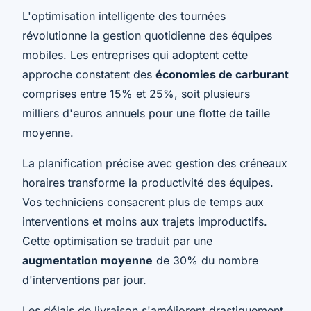
L'optimisation intelligente des tournées
révolutionne la gestion quotidienne des équipes
mobiles. Les entreprises qui adoptent cette
approche constatent des
économies de carburant
comprises entre 15% et 25%, soit plusieurs
milliers d'euros annuels pour une flotte de taille
moyenne.
La planification précise avec gestion des créneaux
horaires transforme la productivité des équipes.
Vos techniciens consacrent plus de temps aux
interventions et moins aux trajets improductifs.
Cette optimisation se traduit par une
augmentation moyenne
de 30% du nombre
d'interventions par jour.
Les délais de livraison s'améliorent drastiquement