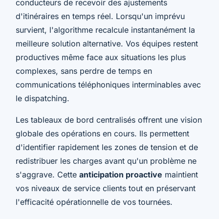
conducteurs de recevoir des ajustements
d'itinéraires en temps réel. Lorsqu'un imprévu
survient, l'algorithme recalcule instantanément la
meilleure solution alternative. Vos équipes restent
productives même face aux situations les plus
complexes, sans perdre de temps en
communications téléphoniques interminables avec
le dispatching.
Les tableaux de bord centralisés offrent une vision
globale des opérations en cours. Ils permettent
d'identifier rapidement les zones de tension et de
redistribuer les charges avant qu'un problème ne
s'aggrave. Cette
anticipation proactive
maintient
vos niveaux de service clients tout en préservant
l'efficacité opérationnelle de vos tournées.