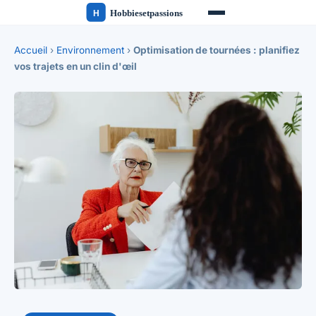
Accueil
›
Environnement
›
Optimisation de tournées : planifiez
vos trajets en un clin d'œil