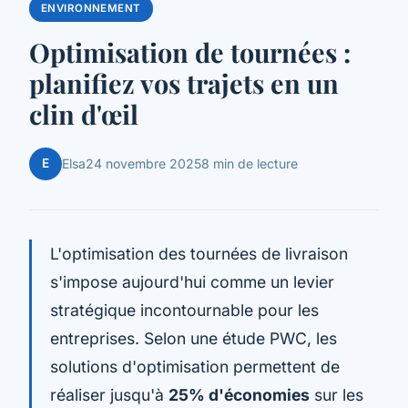
ENVIRONNEMENT
Optimisation de tournées :
planifiez vos trajets en un
clin d'œil
E
Elsa
24 novembre 2025
8 min de lecture
L'optimisation des tournées de livraison
s'impose aujourd'hui comme un levier
stratégique incontournable pour les
entreprises. Selon une étude PWC, les
solutions d'optimisation permettent de
réaliser jusqu'à
25% d'économies
sur les