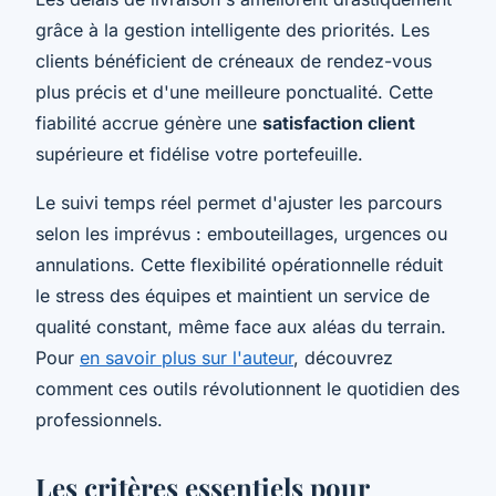
grâce à la gestion intelligente des priorités. Les
clients bénéficient de créneaux de rendez-vous
plus précis et d'une meilleure ponctualité. Cette
fiabilité accrue génère une
satisfaction client
supérieure et fidélise votre portefeuille.
Le suivi temps réel permet d'ajuster les parcours
selon les imprévus : embouteillages, urgences ou
annulations. Cette flexibilité opérationnelle réduit
le stress des équipes et maintient un service de
qualité constant, même face aux aléas du terrain.
Pour
en savoir plus sur l'auteur
, découvrez
comment ces outils révolutionnent le quotidien des
professionnels.
Les critères essentiels pour