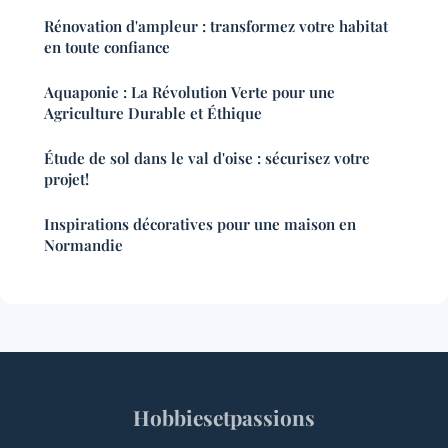
Rénovation d'ampleur : transformez votre habitat
en toute confiance
Aquaponie : La Révolution Verte pour une
Agriculture Durable et Éthique
Étude de sol dans le val d'oise : sécurisez votre
projet!
Inspirations décoratives pour une maison en
Normandie
Hobbiesetpassions