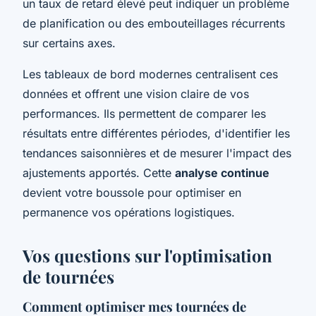
un taux de retard élevé peut indiquer un problème
de planification ou des embouteillages récurrents
sur certains axes.
Les tableaux de bord modernes centralisent ces
données et offrent une vision claire de vos
performances. Ils permettent de comparer les
résultats entre différentes périodes, d'identifier les
tendances saisonnières et de mesurer l'impact des
ajustements apportés. Cette
analyse continue
devient votre boussole pour optimiser en
permanence vos opérations logistiques.
Vos questions sur l'optimisation
de tournées
Comment optimiser mes tournées de