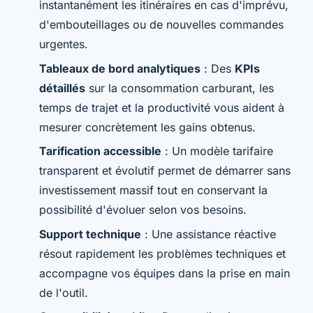
instantanément les itinéraires en cas d'imprévu,
d'embouteillages ou de nouvelles commandes
urgentes.
Tableaux de bord analytiques
: Des
KPIs
détaillés
sur la consommation carburant, les
temps de trajet et la productivité vous aident à
mesurer concrètement les gains obtenus.
Tarification accessible
: Un modèle tarifaire
transparent et évolutif permet de démarrer sans
investissement massif tout en conservant la
possibilité d'évoluer selon vos besoins.
Support technique
: Une assistance réactive
résout rapidement les problèmes techniques et
accompagne vos équipes dans la prise en main
de l'outil.