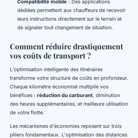
Compatibilité mobile
: Des applications
dédiées permettent aux chauffeurs de recevoir
leurs instructions directement sur le terrain et
de signaler tout changement de situation.
Comment réduire drastiquement
vos coûts de transport ?
L'optimisation intelligente des itinéraires
transforme votre structure de coûts en profondeur.
Chaque kilomètre économisé multiplie vos
bénéfices :
réduction du carburant
, diminution
des heures supplémentaires, et meilleure utilisation
de votre flotte.
Les mécanismes d'économies reposent sur trois
piliers fondamentaux. L'optimisation des distances