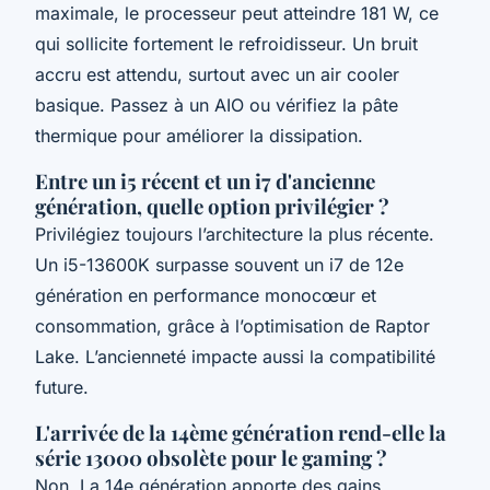
maximale, le processeur peut atteindre 181 W, ce
qui sollicite fortement le refroidisseur. Un bruit
accru est attendu, surtout avec un air cooler
basique. Passez à un AIO ou vérifiez la pâte
thermique pour améliorer la dissipation.
Entre un i5 récent et un i7 d'ancienne
génération, quelle option privilégier ?
Privilégiez toujours l’architecture la plus récente.
Un i5-13600K surpasse souvent un i7 de 12e
génération en performance monocœur et
consommation, grâce à l’optimisation de Raptor
Lake. L’ancienneté impacte aussi la compatibilité
future.
L'arrivée de la 14ème génération rend-elle la
série 13000 obsolète pour le gaming ?
Non. La 14e génération apporte des gains