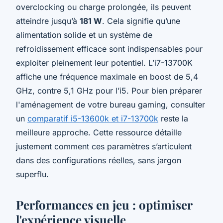
overclocking ou charge prolongée, ils peuvent
atteindre jusqu’à
181 W
. Cela signifie qu’une
alimentation solide et un système de
refroidissement efficace sont indispensables pour
exploiter pleinement leur potentiel. L’i7-13700K
affiche une fréquence maximale en boost de 5,4
GHz, contre 5,1 GHz pour l’i5. Pour bien préparer
l'aménagement de votre bureau gaming, consulter
un
comparatif i5-13600k et i7-13700k
reste la
meilleure approche. Cette ressource détaille
justement comment ces paramètres s’articulent
dans des configurations réelles, sans jargon
superflu.
Performances en jeu : optimiser
l'expérience visuelle