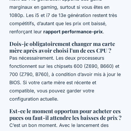
marginaux en gaming, surtout si vous êtes en
1080p. Les i5 et i7 de 13e génération restent très
compétitifs, d’autant que les prix ont baissé,
renforçant leur
rapport performance-prix
.
Dois-je obligatoirement changer ma carte
mère après avoir choisi l'un de ces CPU ?
Pas nécessairement. Les deux processeurs
fonctionnent sur les chipsets 600 (Z690, B660) et
700 (Z790, B760), à condition d’avoir mis à jour le
BIOS. Si votre carte mère est récente et
compatible, vous pouvez garder votre
configuration actuelle.
Est-ce le moment opportun pour acheter ces
puces ou faut-il attendre les baisses de prix ?
C’est un bon moment. Avec le lancement des