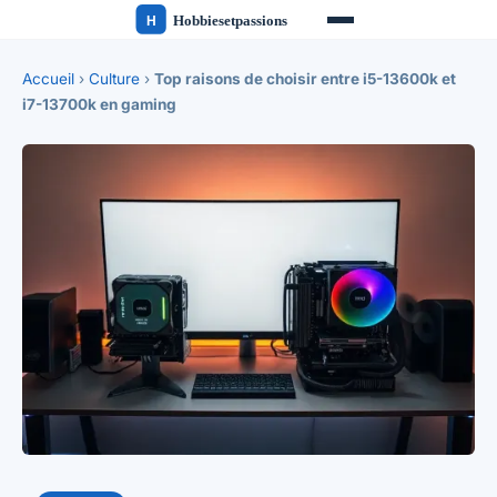
Accueil
›
Culture
›
Top raisons de choisir entre i5-13600k et
i7-13700k en gaming