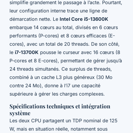
simplifie grandement le passage à l’acte. Pourtant,
leur configuration interne trace une ligne de
démarcation nette. Le
Intel Core i5-13600K
embarque 14 cœurs au total, divisés en 6 cœurs
performants (P-cores) et 8 cœurs efficaces (E-
cores), avec un total de 20 threads. De son côté,
le
i7-13700K
pousse le curseur avec 16 cœurs (8
P-cores et 8 E-cores), permettant de gérer jusqu’à
24 threads simultanés. Ce surplus de threads,
combiné à un cache L3 plus généreux (30 Mo
contre 24 Mo), donne à l’i7 une capacité
supérieure à gérer les charges complexes.
Spécifications techniques et intégration
système
Les deux CPU partagent un TDP nominal de 125
W, mais en situation réelle, notamment sous