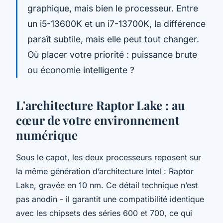
graphique, mais bien le processeur. Entre
un i5-13600K et un i7-13700K, la différence
paraît subtile, mais elle peut tout changer.
Où placer votre priorité : puissance brute
ou économie intelligente ?
L'architecture Raptor Lake : au
cœur de votre environnement
numérique
Sous le capot, les deux processeurs reposent sur
la même génération d’architecture Intel : Raptor
Lake, gravée en 10 nm. Ce détail technique n’est
pas anodin - il garantit une compatibilité identique
avec les chipsets des séries 600 et 700, ce qui