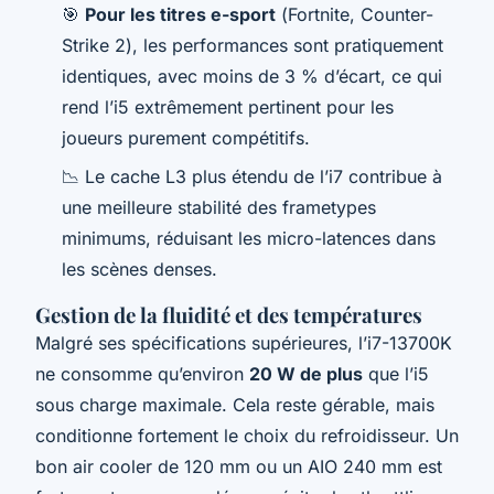
🎯
Pour les titres e-sport
(
Fortnite
,
Counter-
Strike 2
), les performances sont pratiquement
identiques, avec moins de 3 % d’écart, ce qui
rend l’i5 extrêmement pertinent pour les
joueurs purement compétitifs.
📉 Le cache L3 plus étendu de l’i7 contribue à
une meilleure stabilité des
frametypes
minimums, réduisant les micro-latences dans
les scènes denses.
Gestion de la fluidité et des températures
Malgré ses spécifications supérieures, l’i7-13700K
ne consomme qu’environ
20 W de plus
que l’i5
sous charge maximale. Cela reste gérable, mais
conditionne fortement le choix du refroidisseur. Un
bon air cooler de 120 mm ou un AIO 240 mm est