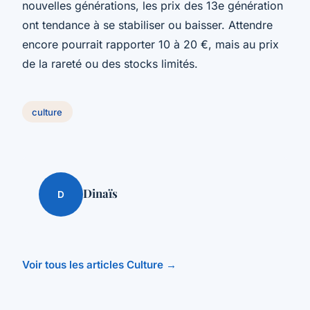
nouvelles générations, les prix des 13e génération
ont tendance à se stabiliser ou baisser. Attendre
encore pourrait rapporter 10 à 20 €, mais au prix
de la rareté ou des stocks limités.
culture
Dinaïs
D
Voir tous les articles Culture →