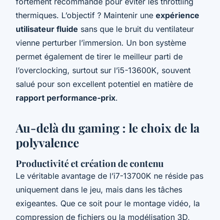
fortement recommandé pour éviter les throttling
thermiques. L’objectif ? Maintenir une
expérience
utilisateur fluide
sans que le bruit du ventilateur
vienne perturber l’immersion. Un bon système
permet également de tirer le meilleur parti de
l’overclocking, surtout sur l’i5-13600K, souvent
salué pour son excellent potentiel en matière de
rapport performance-prix
.
Au-delà du gaming : le choix de la
polyvalence
Productivité et création de contenu
Le véritable avantage de l’i7-13700K ne réside pas
uniquement dans le jeu, mais dans les tâches
exigeantes. Que ce soit pour le montage vidéo, la
compression de fichiers ou la modélisation 3D,