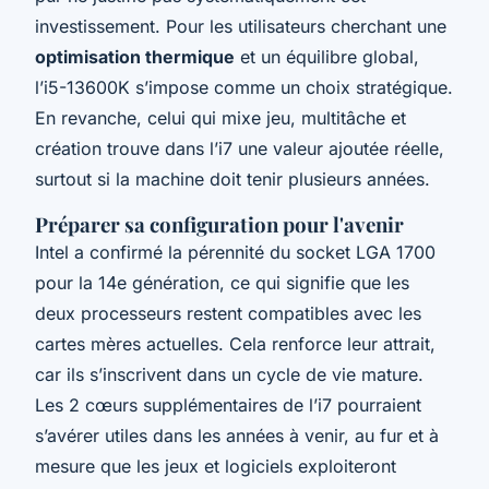
investissement. Pour les utilisateurs cherchant une
optimisation thermique
et un équilibre global,
l’i5-13600K s’impose comme un choix stratégique.
En revanche, celui qui mixe jeu, multitâche et
création trouve dans l’i7 une valeur ajoutée réelle,
surtout si la machine doit tenir plusieurs années.
Préparer sa configuration pour l'avenir
Intel a confirmé la pérennité du socket LGA 1700
pour la 14e génération, ce qui signifie que les
deux processeurs restent compatibles avec les
cartes mères actuelles. Cela renforce leur attrait,
car ils s’inscrivent dans un cycle de vie mature.
Les 2 cœurs supplémentaires de l’i7 pourraient
s’avérer utiles dans les années à venir, au fur et à
mesure que les jeux et logiciels exploiteront