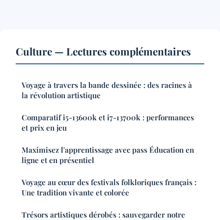
Culture — Lectures complémentaires
Voyage à travers la bande dessinée : des racines à
la révolution artistique
Comparatif i5-13600k et i7-13700k : performances
et prix en jeu
Maximisez l'apprentissage avec pass Éducation en
ligne et en présentiel
Voyage au cœur des festivals folkloriques français :
Une tradition vivante et colorée
Trésors artistiques dérobés : sauvegarder notre