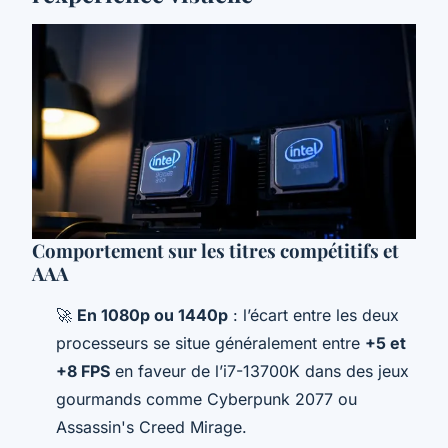
Comportement sur les titres compétitifs et
AAA
🚀
En 1080p ou 1440p
: l’écart entre les deux
processeurs se situe généralement entre
+5 et
+8 FPS
en faveur de l’i7-13700K dans des jeux
gourmands comme
Cyberpunk 2077
ou
Assassin's Creed Mirage
.