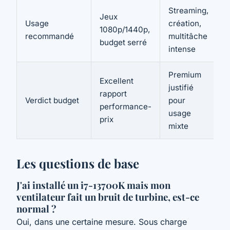
Streaming,
Jeux
Usage
création,
1080p/1440p,
recommandé
multitâche
budget serré
intense
Premium
Excellent
justifié
rapport
Verdict budget
pour
performance-
usage
prix
mixte
Les questions de base
J'ai installé un i7-13700K mais mon
ventilateur fait un bruit de turbine, est-ce
normal ?
Oui, dans une certaine mesure. Sous charge