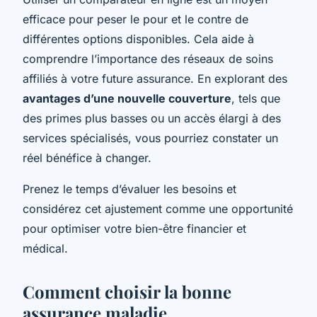
efficace pour peser le pour et le contre de
différentes options disponibles. Cela aide à
comprendre l’importance des réseaux de soins
affiliés à votre future assurance. En explorant des
avantages d’une nouvelle couverture
, tels que
des primes plus basses ou un accès élargi à des
services spécialisés, vous pourriez constater un
réel bénéfice à changer.
Prenez le temps d’évaluer les besoins et
considérez cet ajustement comme une opportunité
pour optimiser votre bien-être financier et
médical.
Comment choisir la bonne
assurance maladie