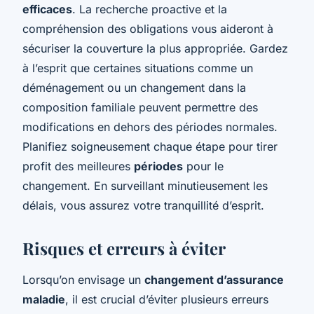
efficaces
. La recherche proactive et la
compréhension des obligations vous aideront à
sécuriser la couverture la plus appropriée. Gardez
à l’esprit que certaines situations comme un
déménagement ou un changement dans la
composition familiale peuvent permettre des
modifications en dehors des périodes normales.
Planifiez soigneusement chaque étape pour tirer
profit des meilleures
périodes
pour le
changement. En surveillant minutieusement les
délais, vous assurez votre tranquillité d’esprit.
Risques et erreurs à éviter
Lorsqu’on envisage un
changement d’assurance
maladie
, il est crucial d’éviter plusieurs erreurs