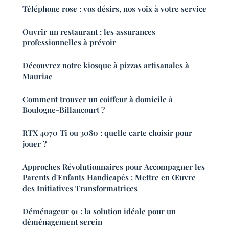
Téléphone rose : vos désirs, nos voix à votre service
Ouvrir un restaurant : les assurances
professionnelles à prévoir
Découvrez notre kiosque à pizzas artisanales à
Mauriac
Comment trouver un coiffeur à domicile à
Boulogne-Billancourt ?
RTX 4070 Ti ou 3080 : quelle carte choisir pour
jouer ?
Approches Révolutionnaires pour Accompagner les
Parents d'Enfants Handicapés : Mettre en Œuvre
des Initiatives Transformatrices
Déménageur 91 : la solution idéale pour un
déménagement serein