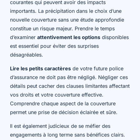
courantes qui peuvent avoir des impacts
importants. La précipitation dans le choix d’une
nouvelle couverture sans une étude approfondie
constitue un risque majeur. Prendre le temps
d’examiner
attentivement les options
disponibles
est essentiel pour éviter des surprises
désagréables.
Lire les petits caractères
de votre future police
d’assurance ne doit pas être négligé. Négliger ces
détails peut cacher des clauses limitantes affectant
vos droits et votre couverture effective.
Comprendre chaque aspect de la couverture
permet une prise de décision éclairée et sûre.
Il est également judicieux de se méfier des
engagements à long terme sans bénéfices clairs.