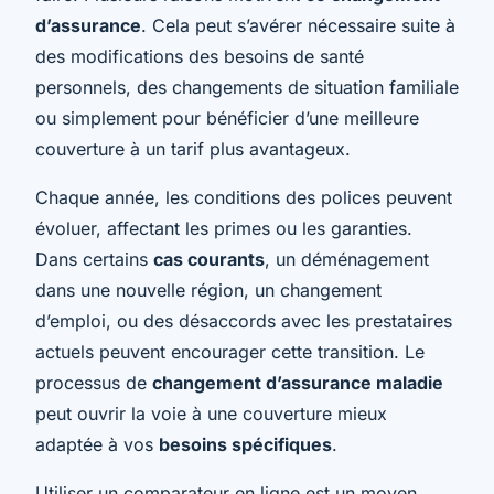
d’assurance
. Cela peut s’avérer nécessaire suite à
des modifications des besoins de santé
personnels, des changements de situation familiale
ou simplement pour bénéficier d’une meilleure
couverture à un tarif plus avantageux.
Chaque année, les conditions des polices peuvent
évoluer, affectant les primes ou les garanties.
Dans certains
cas courants
, un déménagement
dans une nouvelle région, un changement
d’emploi, ou des désaccords avec les prestataires
actuels peuvent encourager cette transition. Le
processus de
changement d’assurance maladie
peut ouvrir la voie à une couverture mieux
adaptée à vos
besoins spécifiques
.
Utiliser un comparateur en ligne est un moyen