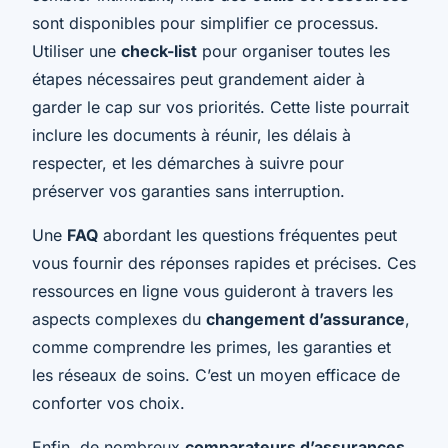
sont disponibles pour simplifier ce processus.
Utiliser une
check-list
pour organiser toutes les
étapes nécessaires peut grandement aider à
garder le cap sur vos priorités. Cette liste pourrait
inclure les documents à réunir, les délais à
respecter, et les démarches à suivre pour
préserver vos garanties sans interruption.
Une
FAQ
abordant les questions fréquentes peut
vous fournir des réponses rapides et précises. Ces
ressources en ligne vous guideront à travers les
aspects complexes du
changement d’assurance
,
comme comprendre les primes, les garanties et
les réseaux de soins. C’est un moyen efficace de
conforter vos choix.
Enfin, de nombreux
comparateurs d’assurances