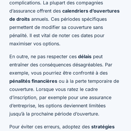
complications. La plupart des compagnies
d’assurance offrent des
calendriers d’ouvertures
de droits
annuels. Ces périodes spécifiques
permettent de modifier sa couverture sans
pénalité. Il est vital de noter ces dates pour
maximiser vos options.
En outre, ne pas respecter ces
délais
peut
entraîner des conséquences désagréables. Par
exemple, vous pourriez être confronté à des
pénalités financières
ou à la perte temporaire de
couverture. Lorsque vous ratez le cadre
d’inscription, par exemple pour une assurance
d’entreprise, les options deviennent limitées
jusqu’à la prochaine période d’ouverture.
Pour éviter ces erreurs, adoptez des
stratégies