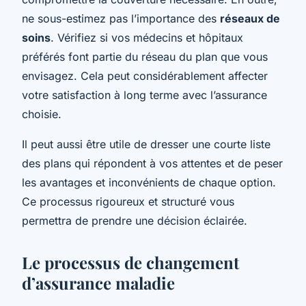
ne sous-estimez pas l’importance des
réseaux de
soins
. Vérifiez si vos médecins et hôpitaux
préférés font partie du réseau du plan que vous
envisagez. Cela peut considérablement affecter
votre satisfaction à long terme avec l’assurance
choisie.
Il peut aussi être utile de dresser une courte liste
des plans qui répondent à vos attentes et de peser
les avantages et inconvénients de chaque option.
Ce processus rigoureux et structuré vous
permettra de prendre une décision éclairée.
Le processus de changement
d’assurance maladie