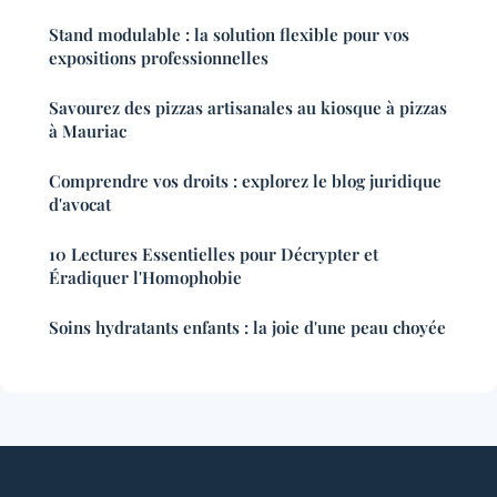
Stand modulable : la solution flexible pour vos
expositions professionnelles
Savourez des pizzas artisanales au kiosque à pizzas
à Mauriac
Comprendre vos droits : explorez le blog juridique
d'avocat
10 Lectures Essentielles pour Décrypter et
Éradiquer l'Homophobie
Soins hydratants enfants : la joie d'une peau choyée