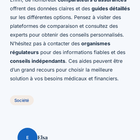
offrent des données claires et des
guides détaillés
sur les différentes options. Pensez à visiter des
plateformes de comparaison et consultez des
experts pour obtenir des conseils personnalisés.
N’hésitez pas à contacter des
organismes
régulateurs
pour des informations fiables et des
conseils indépendants
. Ces aides peuvent être
d’un grand recours pour choisir la meilleure
solution à vos besoins médicaux et financiers.
Société
Elsa
E