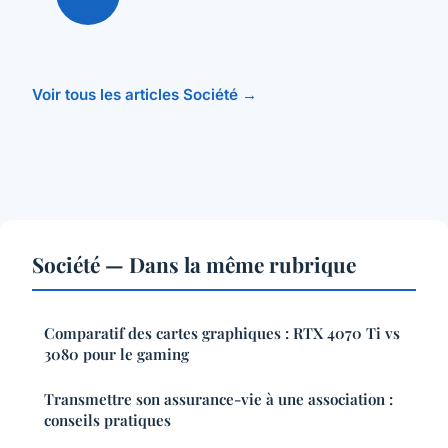
Voir tous les articles Société →
Société — Dans la même rubrique
Comparatif des cartes graphiques : RTX 4070 Ti vs
3080 pour le gaming
Transmettre son assurance-vie à une association :
conseils pratiques