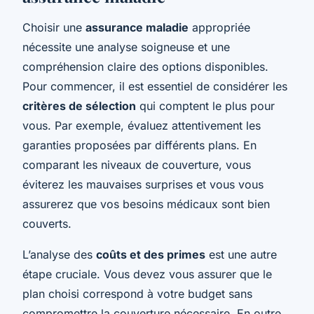
Choisir une
assurance maladie
appropriée
nécessite une analyse soigneuse et une
compréhension claire des options disponibles.
Pour commencer, il est essentiel de considérer les
critères de sélection
qui comptent le plus pour
vous. Par exemple, évaluez attentivement les
garanties proposées par différents plans. En
comparant les niveaux de couverture, vous
éviterez les mauvaises surprises et vous vous
assurerez que vos besoins médicaux sont bien
couverts.
L’analyse des
coûts et des primes
est une autre
étape cruciale. Vous devez vous assurer que le
plan choisi correspond à votre budget sans
compromettre la couverture nécessaire. En outre,