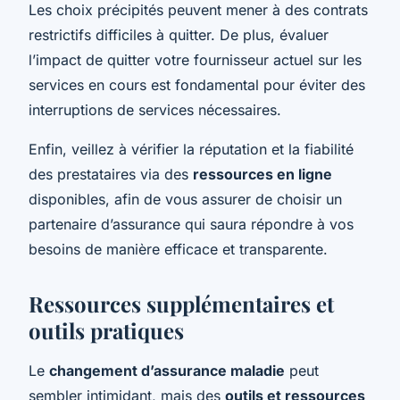
Les choix précipités peuvent mener à des contrats
restrictifs difficiles à quitter. De plus, évaluer
l’impact de quitter votre fournisseur actuel sur les
services en cours est fondamental pour éviter des
interruptions de services nécessaires.
Enfin, veillez à vérifier la réputation et la fiabilité
des prestataires via des
ressources en ligne
disponibles, afin de vous assurer de choisir un
partenaire d’assurance qui saura répondre à vos
besoins de manière efficace et transparente.
Ressources supplémentaires et
outils pratiques
Le
changement d’assurance maladie
peut
sembler intimidant, mais des
outils et ressources