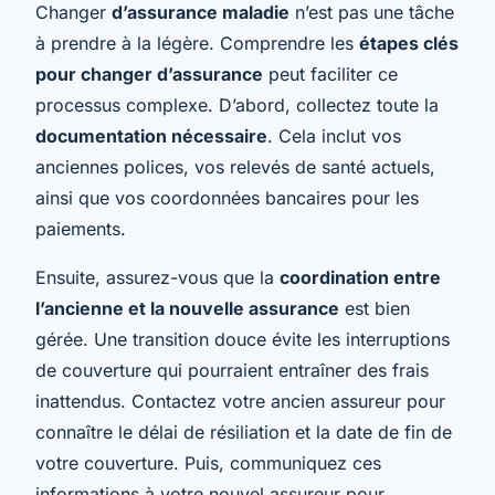
Changer
d’assurance maladie
n’est pas une tâche
à prendre à la légère. Comprendre les
étapes clés
pour changer d’assurance
peut faciliter ce
processus complexe. D’abord, collectez toute la
documentation nécessaire
. Cela inclut vos
anciennes polices, vos relevés de santé actuels,
ainsi que vos coordonnées bancaires pour les
paiements.
Ensuite, assurez-vous que la
coordination entre
l’ancienne et la nouvelle assurance
est bien
gérée. Une transition douce évite les interruptions
de couverture qui pourraient entraîner des frais
inattendus. Contactez votre ancien assureur pour
connaître le délai de résiliation et la date de fin de
votre couverture. Puis, communiquez ces
informations à votre nouvel assureur pour