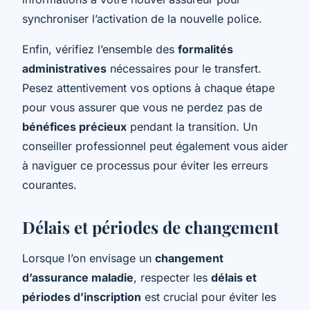
synchroniser l’activation de la nouvelle police.
Enfin, vérifiez l’ensemble des
formalités
administratives
nécessaires pour le transfert.
Pesez attentivement vos options à chaque étape
pour vous assurer que vous ne perdez pas de
bénéfices précieux
pendant la transition. Un
conseiller professionnel peut également vous aider
à naviguer ce processus pour éviter les erreurs
courantes.
Délais et périodes de changement
Lorsque l’on envisage un
changement
d’assurance maladie
, respecter les
délais et
périodes d’inscription
est crucial pour éviter les