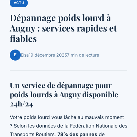
ACTU
Dépannage poids lourd à
Augny : services rapides et
fiables
E
Elsa
19 décembre 2025
7 min de lecture
Un service de dépannage pour
poids lourds à Augny disponible
24h/24
Votre poids lourd vous lâche au mauvais moment
? Selon les données de la Fédération Nationale des
Transports Routiers,
78% des pannes
de