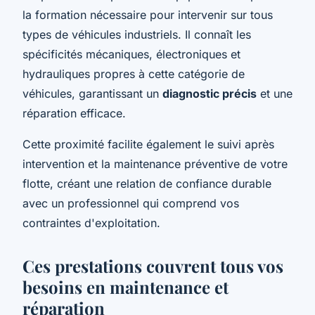
la formation nécessaire pour intervenir sur tous
types de véhicules industriels. Il connaît les
spécificités mécaniques, électroniques et
hydrauliques propres à cette catégorie de
véhicules, garantissant un
diagnostic précis
et une
réparation efficace.
Cette proximité facilite également le suivi après
intervention et la maintenance préventive de votre
flotte, créant une relation de confiance durable
avec un professionnel qui comprend vos
contraintes d'exploitation.
Ces prestations couvrent tous vos
besoins en maintenance et
réparation