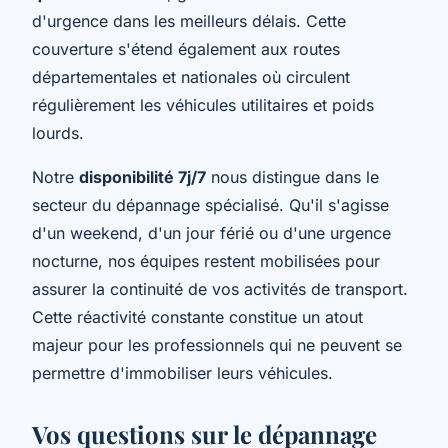
d'urgence dans les meilleurs délais. Cette
couverture s'étend également aux routes
départementales et nationales où circulent
régulièrement les véhicules utilitaires et poids
lourds.
Notre
disponibilité 7j/7
nous distingue dans le
secteur du dépannage spécialisé. Qu'il s'agisse
d'un weekend, d'un jour férié ou d'une urgence
nocturne, nos équipes restent mobilisées pour
assurer la continuité de vos activités de transport.
Cette réactivité constante constitue un atout
majeur pour les professionnels qui ne peuvent se
permettre d'immobiliser leurs véhicules.
Vos questions sur le dépannage