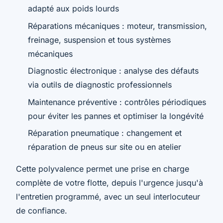
adapté aux poids lourds
Réparations mécaniques : moteur, transmission,
freinage, suspension et tous systèmes
mécaniques
Diagnostic électronique : analyse des défauts
via outils de diagnostic professionnels
Maintenance préventive : contrôles périodiques
pour éviter les pannes et optimiser la longévité
Réparation pneumatique : changement et
réparation de pneus sur site ou en atelier
Cette polyvalence permet une prise en charge
complète de votre flotte, depuis l'urgence jusqu'à
l'entretien programmé, avec un seul interlocuteur
de confiance.