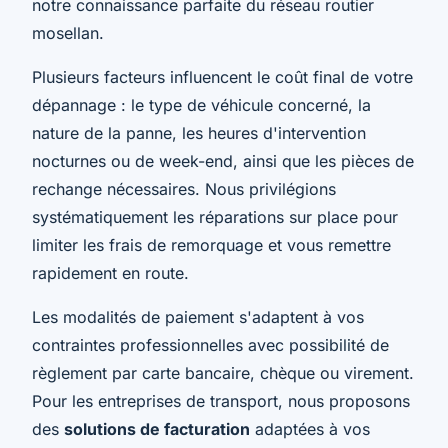
notre connaissance parfaite du réseau routier
mosellan.
Plusieurs facteurs influencent le coût final de votre
dépannage : le type de véhicule concerné, la
nature de la panne, les heures d'intervention
nocturnes ou de week-end, ainsi que les pièces de
rechange nécessaires. Nous privilégions
systématiquement les réparations sur place pour
limiter les frais de remorquage et vous remettre
rapidement en route.
Les modalités de paiement s'adaptent à vos
contraintes professionnelles avec possibilité de
règlement par carte bancaire, chèque ou virement.
Pour les entreprises de transport, nous proposons
des
solutions de facturation
adaptées à vos