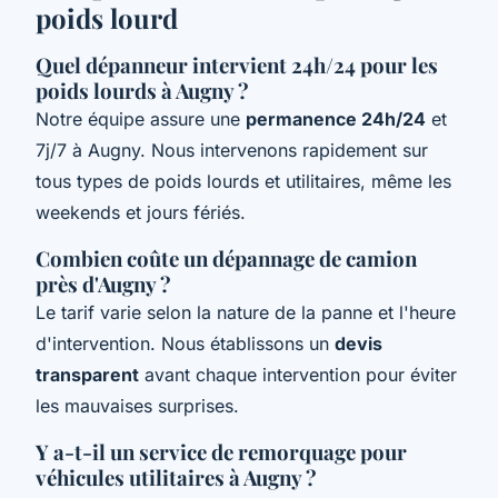
poids lourd
Quel dépanneur intervient 24h/24 pour les
poids lourds à Augny ?
Notre équipe assure une
permanence 24h/24
et
7j/7 à Augny. Nous intervenons rapidement sur
tous types de poids lourds et utilitaires, même les
weekends et jours fériés.
Combien coûte un dépannage de camion
près d'Augny ?
Le tarif varie selon la nature de la panne et l'heure
d'intervention. Nous établissons un
devis
transparent
avant chaque intervention pour éviter
les mauvaises surprises.
Y a-t-il un service de remorquage pour
véhicules utilitaires à Augny ?