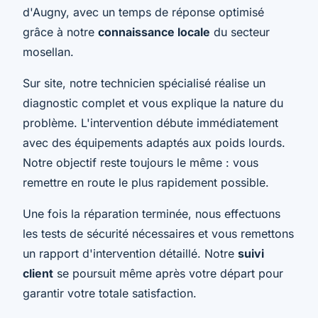
d'Augny, avec un temps de réponse optimisé
grâce à notre
connaissance locale
du secteur
mosellan.
Sur site, notre technicien spécialisé réalise un
diagnostic complet et vous explique la nature du
problème. L'intervention débute immédiatement
avec des équipements adaptés aux poids lourds.
Notre objectif reste toujours le même : vous
remettre en route le plus rapidement possible.
Une fois la réparation terminée, nous effectuons
les tests de sécurité nécessaires et vous remettons
un rapport d'intervention détaillé. Notre
suivi
client
se poursuit même après votre départ pour
garantir votre totale satisfaction.