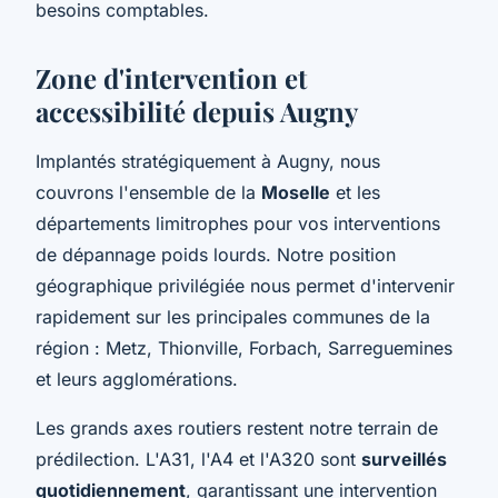
besoins comptables.
Zone d'intervention et
accessibilité depuis Augny
Implantés stratégiquement à Augny, nous
couvrons l'ensemble de la
Moselle
et les
départements limitrophes pour vos interventions
de dépannage poids lourds. Notre position
géographique privilégiée nous permet d'intervenir
rapidement sur les principales communes de la
région : Metz, Thionville, Forbach, Sarreguemines
et leurs agglomérations.
Les grands axes routiers restent notre terrain de
prédilection. L'A31, l'A4 et l'A320 sont
surveillés
quotidiennement
, garantissant une intervention