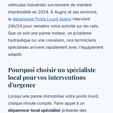
véhicules industriels surviennent de manière
imprévisible en 2024. À Augny et ses environs,
la
dépannage Poids Lourd Augny
intervient
24h/24 pour remettre votre activité sur les rails.
Que ce soit une panne moteur, un problème
hydraulique ou une crevaison, nos techniciens
spécialisés arrivent rapidement avec l'équipement
adapté.
Pourquoi choisir un spécialiste
local pour vos interventions
d'urgence
Lorsqu'une panne immobilise votre poids lourd,
chaque minute compte. Faire appel à un
dépanneur local spécialisé
présente des