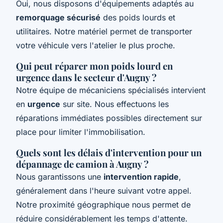
Oui, nous disposons d'équipements adaptés au
remorquage sécurisé
des poids lourds et
utilitaires. Notre matériel permet de transporter
votre véhicule vers l'atelier le plus proche.
Qui peut réparer mon poids lourd en
urgence dans le secteur d'Augny ?
Notre équipe de mécaniciens spécialisés intervient
en
urgence
sur site. Nous effectuons les
réparations immédiates possibles directement sur
place pour limiter l'immobilisation.
Quels sont les délais d'intervention pour un
dépannage de camion à Augny ?
Nous garantissons une
intervention rapide
,
généralement dans l'heure suivant votre appel.
Notre proximité géographique nous permet de
réduire considérablement les temps d'attente.