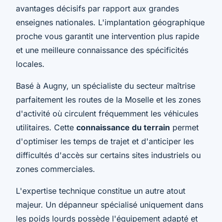
avantages décisifs par rapport aux grandes
enseignes nationales. L'implantation géographique
proche vous garantit une intervention plus rapide
et une meilleure connaissance des spécificités
locales.
Basé à Augny, un spécialiste du secteur maîtrise
parfaitement les routes de la Moselle et les zones
d'activité où circulent fréquemment les véhicules
utilitaires. Cette
connaissance du terrain
permet
d'optimiser les temps de trajet et d'anticiper les
difficultés d'accès sur certains sites industriels ou
zones commerciales.
L'expertise technique constitue un autre atout
majeur. Un dépanneur spécialisé uniquement dans
les poids lourds possède l'équipement adapté et