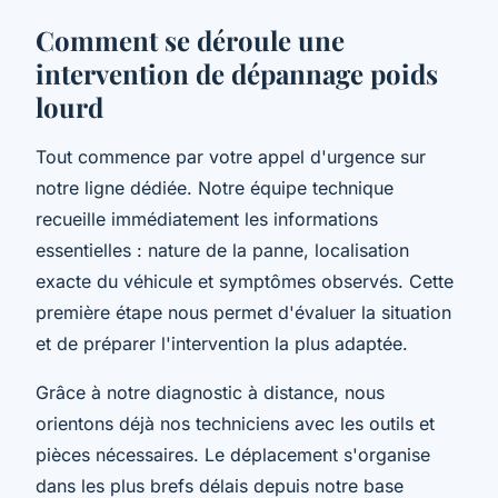
Comment se déroule une
intervention de dépannage poids
lourd
Tout commence par votre appel d'urgence sur
notre ligne dédiée. Notre équipe technique
recueille immédiatement les informations
essentielles : nature de la panne, localisation
exacte du véhicule et symptômes observés. Cette
première étape nous permet d'évaluer la situation
et de préparer l'intervention la plus adaptée.
Grâce à notre diagnostic à distance, nous
orientons déjà nos techniciens avec les outils et
pièces nécessaires. Le déplacement s'organise
dans les plus brefs délais depuis notre base