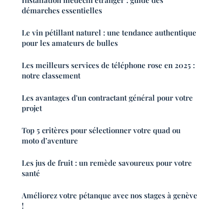
démarches essentielles
Le vin pétillant naturel : une tendance authentique
pour les amateurs de bulles
Les meilleurs services de téléphone rose en 2025 :
notre classement
Les avantages d'un contractant général pour votre
projet
Top 5 critères pour sélectionner votre quad ou
moto d’aventure
Les jus de fruit : un remède savoureux pour votre
santé
Améliorez votre pétanque avec nos stages à genève
!