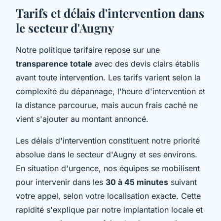
Tarifs et délais d'intervention dans
le secteur d'Augny
Notre politique tarifaire repose sur une
transparence totale
avec des devis clairs établis
avant toute intervention. Les tarifs varient selon la
complexité du dépannage, l'heure d'intervention et
la distance parcourue, mais aucun frais caché ne
vient s'ajouter au montant annoncé.
Les délais d'intervention constituent notre priorité
absolue dans le secteur d'Augny et ses environs.
En situation d'urgence, nos équipes se mobilisent
pour intervenir dans les
30 à 45 minutes
suivant
votre appel, selon votre localisation exacte. Cette
rapidité s'explique par notre implantation locale et