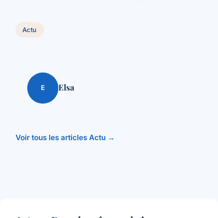
Actu
Elsa
E
Voir tous les articles Actu →