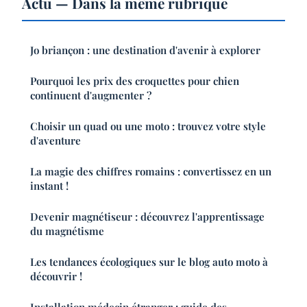
Actu — Dans la même rubrique
Jo briançon : une destination d'avenir à explorer
Pourquoi les prix des croquettes pour chien
continuent d'augmenter ?
Choisir un quad ou une moto : trouvez votre style
d'aventure
La magie des chiffres romains : convertissez en un
instant !
Devenir magnétiseur : découvrez l'apprentissage
du magnétisme
Les tendances écologiques sur le blog auto moto à
découvrir !
Installation médecin étranger : guide des