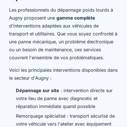
Les professionnels du dépannage poids lourds à
Augny proposent une
gamme complète
d'interventions adaptées aux véhicules de
transport et utilitaires. Que vous soyez confronté à
une panne mécanique, un problème électronique
ou un besoin de maintenance, ces services
couvrent l'ensemble de vos problématiques.
Voici les principales interventions disponibles dans
le secteur d'Augny :
Dépannage sur site
: intervention directe sur
votre lieu de panne avec diagnostic et
réparation immédiate quand possible
Remorquage spécialisé : transport sécurisé de
votre véhicule vers l'atelier avec équipement