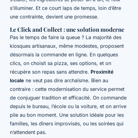
s’illuminer. Et ce court laps de temps, loin d’être
une contrainte, devient une promesse.
Le Click and Collect : une solution moderne
Pas le temps de faire la queue ? La majorité des
kiosques artisanaux, même modestes, proposent
désormais la commande en ligne. En quelques
clics, on choisit sa pizza, ses options, et on
récupère son repas sans attendre.
Proximité
locale
ne veut pas dire archaïsme. Bien au
contraire : cette modernisation du service permet
de conjuguer tradition et efficacité. On commande
depuis le bureau, l’école ou la voiture, et on arrive
pile au bon moment. Une solution idéale pour les
familles, les dîners improvisés, ou les soirées qui
n’attendent pas.