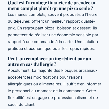
Quel est l'avantage financier de prendre un
menu complet plutôt qu'une pizza seule ?
Les menus complets, souvent proposés à l’heure
du déjeuner, offrent un meilleur rapport qualité-
prix. En regroupant pizza, boisson et dessert, ils
permettent de réaliser une économie sensible par
rapport à une commande à la carte. Une solution
pratique et économique pour les repas rapides.
Peut-on remplacer un ingrédient par un
autre en cas d'allergie ?
Absolument. La majorité des kiosques artisanaux
acceptent les modifications pour raisons
allergéniques ou alimentaires. Il suffit d’en informer
le personnel au moment de la commande. Cette
flexibilité est un gage de professionnalisme et de
souci du client.