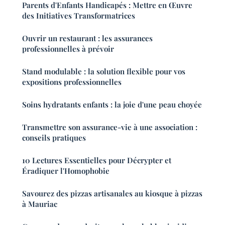
Parents d'Enfants Handicapés : Mettre en Œuvre
des Initiatives Transformatrices
Ouvrir un restaurant : les assurances
professionnelles à prévoir
Stand modulable : la solution flexible pour vos
expositions professionnelles
Soins hydratants enfants : la joie d'une peau choyée
Transmettre son assurance-vie à une association :
conseils pratiques
10 Lectures Essentielles pour Décrypter et
Éradiquer l'Homophobie
Savourez des pizzas artisanales au kiosque à pizzas
à Mauriac