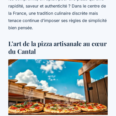
rapidité, saveur et authenticité ? Dans le centre de
la France, une tradition culinaire discrète mais
tenace continue d’imposer ses règles de simplicité
bien pensée.
L’art de la pizza artisanale au cœur
du Cantal