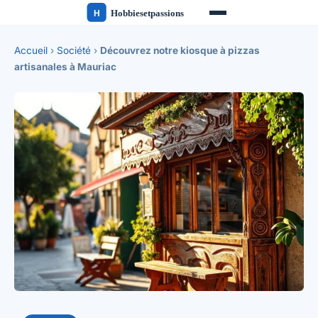
Accueil
›
Société
›
Découvrez notre kiosque à pizzas
artisanales à Mauriac