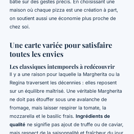
bâtie sur des gestes précis. En choisissant une
maison où chaque pizza est une création à part,
on soutient aussi une économie plus proche de
chez soi.
Une carte variée pour satisfaire
toutes les envies
Les classiques intemporels à redécouvrir
Il y a une raison pour laquelle la Margherita ou la
Regina traversent les décennies : elles reposent
sur un équilibre maîtrisé. Une véritable Margherita
ne doit pas étouffer sous une avalanche de
fromage, mais laisser respirer la tomate, la
mozzarella et le basilic frais.
Ingrédients de
qualité
ne signifie pas ajout de truffe ou de caviar,
mais respect de la saisonnalité et fraîcheur du jour.