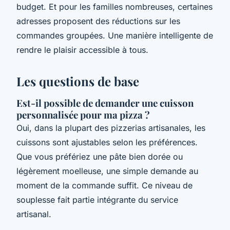
budget. Et pour les familles nombreuses, certaines
adresses proposent des réductions sur les
commandes groupées. Une manière intelligente de
rendre le plaisir accessible à tous.
Les questions de base
Est-il possible de demander une cuisson
personnalisée pour ma pizza ?
Oui, dans la plupart des pizzerias artisanales, les
cuissons sont ajustables selon les préférences.
Que vous préfériez une pâte bien dorée ou
légèrement moelleuse, une simple demande au
moment de la commande suffit. Ce niveau de
souplesse fait partie intégrante du service
artisanal.