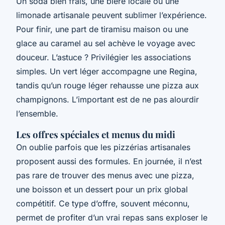
Un soda bien frais, une bière locale ou une
limonade artisanale peuvent sublimer l’expérience.
Pour finir, une part de tiramisu maison ou une
glace au caramel au sel achève le voyage avec
douceur. L’astuce ? Privilégier les associations
simples. Un vert léger accompagne une Regina,
tandis qu’un rouge léger rehausse une pizza aux
champignons. L’important est de ne pas alourdir
l’ensemble.
Les offres spéciales et menus du midi
On oublie parfois que les pizzérias artisanales
proposent aussi des formules. En journée, il n’est
pas rare de trouver des menus avec une pizza,
une boisson et un dessert pour un prix global
compétitif. Ce type d’offre, souvent méconnu,
permet de profiter d’un vrai repas sans exploser le