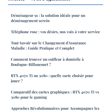
Déménageur 91 : la solution idéale pour un
déménagement serein
Téléphone rose : vos désirs, nos voix à votre service
Tout Savoir sur le Changement d'Assurance
Maladie : Guide Pratique et Complet
Comment trouver un coiffeur à domicile à
Boulogne-Billancourt ?
RTX 4070 Ti ou 3080 : quelle carte choisir pour
jouer ?
Comparatif des cartes graphiques : RTX 4070 Ti vs
3080 pour le gaming
Approches Révolutionnaires pour Accompagner les