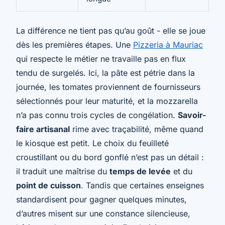
La différence ne tient pas qu’au goût - elle se joue
dès les premières étapes. Une
Pizzeria à Mauriac
qui respecte le métier ne travaille pas en flux
tendu de surgelés. Ici, la pâte est pétrie dans la
journée, les tomates proviennent de fournisseurs
sélectionnés pour leur maturité, et la mozzarella
n’a pas connu trois cycles de congélation.
Savoir-
faire artisanal
rime avec traçabilité, même quand
le kiosque est petit. Le choix du feuilleté
croustillant ou du bord gonflé n’est pas un détail :
il traduit une maîtrise du
temps de levée
et du
point de cuisson
. Tandis que certaines enseignes
standardisent pour gagner quelques minutes,
d’autres misent sur une constance silencieuse,