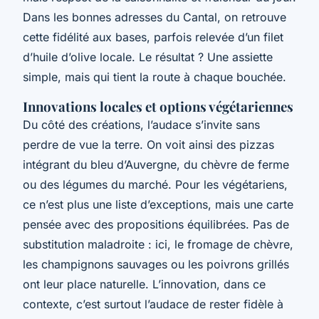
Dans les bonnes adresses du Cantal, on retrouve
cette fidélité aux bases, parfois relevée d’un filet
d’huile d’olive locale. Le résultat ? Une assiette
simple, mais qui tient la route à chaque bouchée.
Innovations locales et options végétariennes
Du côté des créations, l’audace s’invite sans
perdre de vue la terre. On voit ainsi des pizzas
intégrant du bleu d’Auvergne, du chèvre de ferme
ou des légumes du marché. Pour les végétariens,
ce n’est plus une liste d’exceptions, mais une carte
pensée avec des propositions équilibrées. Pas de
substitution maladroite : ici, le fromage de chèvre,
les champignons sauvages ou les poivrons grillés
ont leur place naturelle. L’innovation, dans ce
contexte, c’est surtout l’audace de rester fidèle à