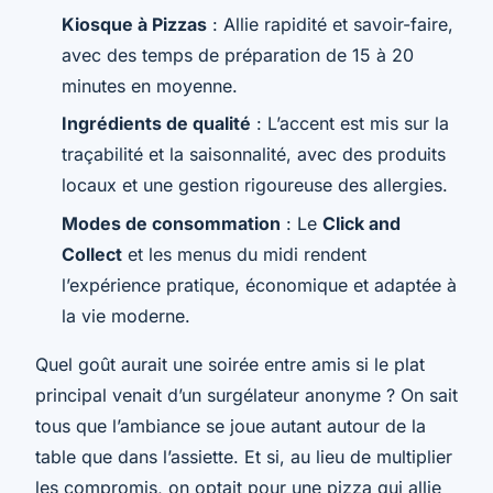
Kiosque à Pizzas
: Allie rapidité et savoir-faire,
avec des temps de préparation de 15 à 20
minutes en moyenne.
Ingrédients de qualité
: L’accent est mis sur la
traçabilité et la saisonnalité, avec des produits
locaux et une gestion rigoureuse des allergies.
Modes de consommation
: Le
Click and
Collect
et les menus du midi rendent
l’expérience pratique, économique et adaptée à
la vie moderne.
Quel goût aurait une soirée entre amis si le plat
principal venait d’un surgélateur anonyme ? On sait
tous que l’ambiance se joue autant autour de la
table que dans l’assiette. Et si, au lieu de multiplier
les compromis, on optait pour une pizza qui allie