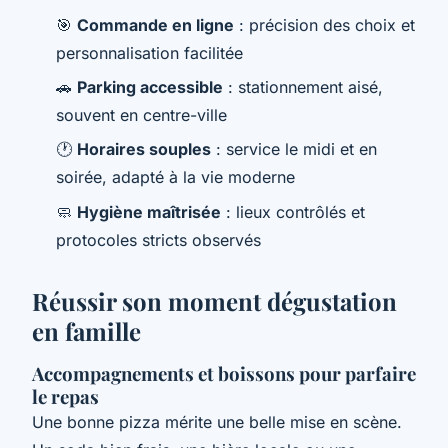
🎯
Commande en ligne
: précision des choix et
personnalisation facilitée
🚗
Parking accessible
: stationnement aisé,
souvent en centre-ville
🕐
Horaires souples
: service le midi et en
soirée, adapté à la vie moderne
🧼
Hygiène maîtrisée
: lieux contrôlés et
protocoles stricts observés
Réussir son moment dégustation
en famille
Accompagnements et boissons pour parfaire
le repas
Une bonne pizza mérite une belle mise en scène.